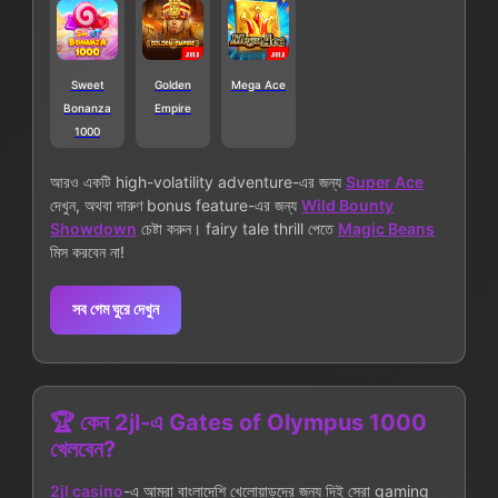
Sweet
Golden
Mega Ace
Bonanza
Empire
1000
আরও একটি high-volatility adventure-এর জন্য
Super Ace
দেখুন, অথবা দারুণ bonus feature-এর জন্য
Wild Bounty
Showdown
চেষ্টা করুন। fairy tale thrill পেতে
Magic Beans
মিস করবেন না!
সব গেম ঘুরে দেখুন
🏆 কেন 2jl-এ Gates of Olympus 1000
খেলবেন?
2jl casino
-এ আমরা বাংলাদেশি খেলোয়াড়দের জন্য দিই সেরা gaming