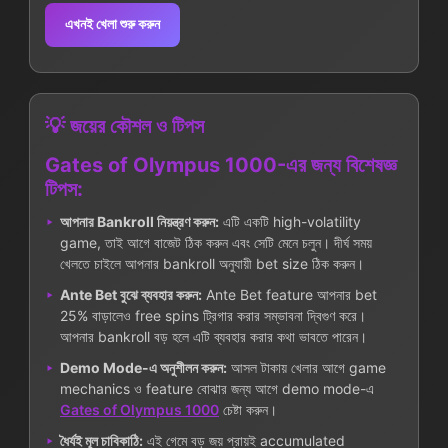
এখনই খেলা শুরু করুন
💡 জয়ের কৌশল ও টিপস
Gates of Olympus 1000-এর জন্য বিশেষজ্ঞ
টিপস:
▸
আপনার Bankroll নিয়ন্ত্রণ করুন:
এটি একটি high-volatility
game, তাই আগে বাজেট ঠিক করুন এবং সেটি মেনে চলুন। দীর্ঘ সময়
খেলতে চাইলে আপনার bankroll অনুযায়ী bet size ঠিক করুন।
▸
Ante Bet বুঝে ব্যবহার করুন:
Ante Bet feature আপনার bet
25% বাড়ালেও free spins ট্রিগার করার সম্ভাবনা দ্বিগুণ করে।
আপনার bankroll বড় হলে এটি ব্যবহার করার কথা ভাবতে পারেন।
▸
Demo Mode-এ অনুশীলন করুন:
আসল টাকায় খেলার আগে game
mechanics ও feature বোঝার জন্য আগে demo mode-এ
Gates of Olympus 1000
চেষ্টা করুন।
▸
ধৈর্যই মূল চাবিকাঠি:
এই গেমে বড় জয় প্রায়ই accumulated