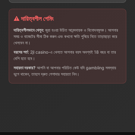
⚠️ দায়িত্বশীল গেমিং
দায়িত্বশীলভাবে খেলুন:
জুয়া হওয়া উচিত আনন্দদায়ক ও বিনোদনমূলক। আপনার
সময় ও বাজেটের সীমা ঠিক করুন এবং কখনো ক্ষতি পুষিয়ে নিতে তাড়াহুড়ো করে
খেলবেন না।
বয়সের শর্ত:
2jl casino-এ খেলতে আপনার বয়স অবশ্যই 18 বছর বা তার
বেশি হতে হবে।
সহায়তা দরকার?
আপনি বা আপনার পরিচিত কেউ যদি gambling সমস্যায়
ভুগে থাকেন, তাহলে দ্রুত পেশাদার সহায়তা নিন।