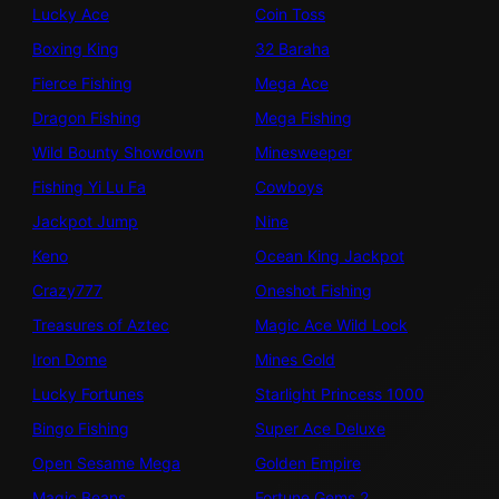
Lucky Ace
Coin Toss
Boxing King
32 Baraha
Fierce Fishing
Mega Ace
Dragon Fishing
Mega Fishing
Wild Bounty Showdown
Minesweeper
Fishing Yi Lu Fa
Cowboys
Jackpot Jump
Nine
Keno
Ocean King Jackpot
Crazy777
Oneshot Fishing
Treasures of Aztec
Magic Ace Wild Lock
Iron Dome
Mines Gold
Lucky Fortunes
Starlight Princess 1000
Bingo Fishing
Super Ace Deluxe
Open Sesame Mega
Golden Empire
Magic Beans
Fortune Gems 2