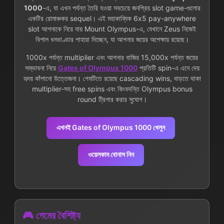
1000
-এ, যা এখন পর্যন্ত তৈরি হওয়া সবচেয়ে জনপ্রিয় slot game-গুলোর
একটির রোমাঞ্চকর sequel। এই মহাকাব্যিক 6x5 pay-anywhere
slot আপনাকে নিয়ে যায় Mount Olympus-এ, যেখানে Zeus নিজেই
বিশাল ধনভাণ্ডার পাহারা দিচ্ছেন, যা আপনার জয়ের অপেক্ষায় রয়েছে।
1000x পর্যন্ত multiplier এবং আপনার বাজির 15,000x পর্যন্ত জয়ের
সম্ভাবনা নিয়ে
Gates of Olympus 1000
প্রতিটি spin-এ এনে দেয়
হৃদয় কাঁপানো উত্তেজনা। গেমটিতে রয়েছে cascading wins, বাড়তে থাকা
multiplier-সহ free spins এবং কিংবদন্তি Olympus bonus
round ট্রিগার করার সুযোগ।
এখনই Gates of Olympus 1000 খেলুন
ওয়েলকাম বোনাস নিন
🎮 গেমের বৈশিষ্ট্য