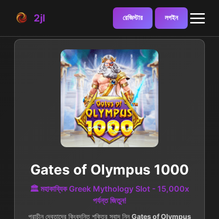
2jl
রেজিস্টার
লগইন
Gates of Olympus 1000
🏛️ মহাকাব্যিক Greek Mythology Slot - 15,000x
পর্যন্ত জিতুন!
প্রাচীন দেবতাদের কিংবদন্তি শক্তির স্বাদ নিন
Gates of Olympus