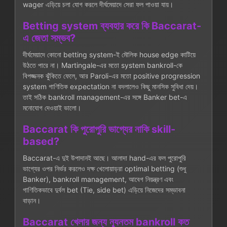
wager এড়িয়ে চলা যোগ করলে দীর্ঘমেয়াদে সেরা ফল পাওয়া যায়।
Betting system ব্যবহার করে কি Baccarat-
এ জেতা সম্ভব?
দীর্ঘমেয়াদে কোনো betting system-ই মৌলিক house edge কাটিয়ে
উঠতে পারে না। Martingale-এর মতো system bankroll-কে
বিপজ্জনক ঝুঁকিতে ফেলে, আর Paroli-এর মতো positive progression
system গাণিতিক expectation না বদলালেও কিছু মানসিক সুবিধা দেয়।
তাই সঠিক bankroll management-এর সঙ্গে Banker bet-এ
মনোযোগ দেওয়াই ভালো।
Baccarat কি পুরোপুরি ভাগ্যের নাকি skill-
based?
Baccarat-এ দুই উপাদানই আছে। আলাদা hand-এর ফল পুরোপুরি
ভাগ্যের ওপর নির্ভর করলেও দক্ষ খেলোয়াড়রা optimal betting (শুধু
Banker), bankroll management, আবেগ নিয়ন্ত্রণ এবং
গাণিতিকভাবে দুর্বল bet (Tie, side bet) এড়িয়ে নিজেদের সম্ভাবনা
বাড়ান।
Baccarat খেলার জন্য ন্যূনতম bankroll কত