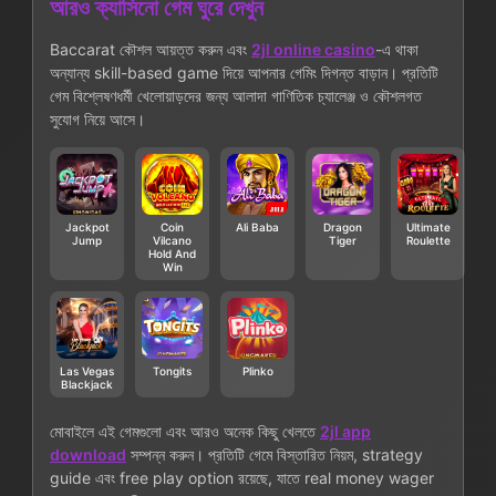
আরও ক্যাসিনো গেম ঘুরে দেখুন
Baccarat কৌশল আয়ত্ত করুন এবং
2jl online casino
-এ থাকা
অন্যান্য skill-based game দিয়ে আপনার গেমিং দিগন্ত বাড়ান। প্রতিটি
গেম বিশ্লেষণধর্মী খেলোয়াড়দের জন্য আলাদা গাণিতিক চ্যালেঞ্জ ও কৌশলগত
সুযোগ নিয়ে আসে।
Jackpot
Coin
Ali Baba
Dragon
Ultimate
Jump
Vilcano
Tiger
Roulette
Hold And
Win
Las Vegas
Tongits
Plinko
Blackjack
মোবাইলে এই গেমগুলো এবং আরও অনেক কিছু খেলতে
2jl app
download
সম্পন্ন করুন। প্রতিটি গেমে বিস্তারিত নিয়ম, strategy
guide এবং free play option রয়েছে, যাতে real money wager