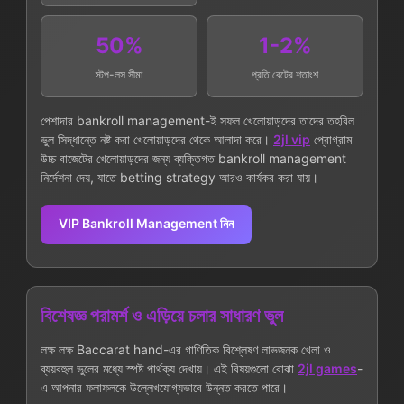
50%
1-2%
স্টপ-লস সীমা
প্রতি বেটের শতাংশ
পেশাদার bankroll management-ই সফল খেলোয়াড়দের তাদের তহবিল
ভুল সিদ্ধান্তে নষ্ট করা খেলোয়াড়দের থেকে আলাদা করে।
2jl vip
প্রোগ্রাম
উচ্চ বাজেটের খেলোয়াড়দের জন্য ব্যক্তিগত bankroll management
নির্দেশনা দেয়, যাতে betting strategy আরও কার্যকর করা যায়।
VIP Bankroll Management নিন
বিশেষজ্ঞ পরামর্শ ও এড়িয়ে চলার সাধারণ ভুল
লক্ষ লক্ষ Baccarat hand-এর গাণিতিক বিশ্লেষণ লাভজনক খেলা ও
ব্যয়বহুল ভুলের মধ্যে স্পষ্ট পার্থক্য দেখায়। এই বিষয়গুলো বোঝা
2jl games
-
এ আপনার ফলাফলকে উল্লেখযোগ্যভাবে উন্নত করতে পারে।