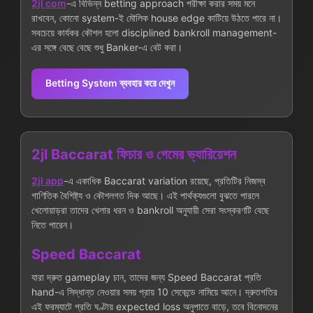
2jl com
-এ বিভিন্ন betting approach পরীক্ষা করার সময় মনে
রাখবেন, কোনো system-ই মৌলিক house edge কাটিয়ে উঠতে পারে না।
সবচেয়ে কার্যকর কৌশল হলো disciplined bankroll management-
এর সঙ্গে বেছে বেছে শুধু Banker-এ বেট করা।
Betting System ব্যবহার করে দেখুন
2jl Baccarat ফিচার ও গেমের ভ্যারিয়েশন
2jl app
-এ একাধিক Baccarat variation রয়েছে, প্রতিটির নিজস্ব
গাণিতিক বৈশিষ্ট্য ও কৌশলগত দিক আছে। এই পার্থক্যগুলো বুঝতে পারলে
খেলোয়াড়রা তাদের খেলার ধরন ও bankroll অনুযায়ী সেরা সংস্করণটি বেছে
নিতে পারেন।
Speed Baccarat
যারা দ্রুত gameplay চান, তাদের জন্য Speed Baccarat প্রতি
hand-এ সিদ্ধান্ত নেওয়ার সময় প্রায় 10 সেকেন্ডে নামিয়ে আনে। দ্রুতগতির
এই ফরম্যাটে প্রতি ঘণ্টায় expected loss অনুপাতে বাড়ে, তবে বিনোদনের