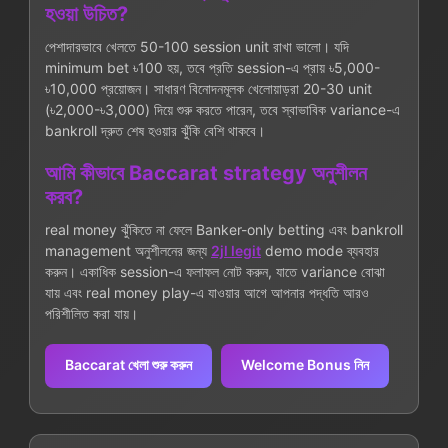
হওয়া উচিত?
পেশাদারভাবে খেলতে 50-100 session unit রাখা ভালো। যদি
minimum bet ৳100 হয়, তবে প্রতি session-এ প্রায় ৳5,000-
৳10,000 প্রয়োজন। সাধারণ বিনোদনমূলক খেলোয়াড়রা 20-30 unit
(৳2,000-৳3,000) দিয়ে শুরু করতে পারেন, তবে স্বাভাবিক variance-এ
bankroll দ্রুত শেষ হওয়ার ঝুঁকি বেশি থাকবে।
আমি কীভাবে Baccarat strategy অনুশীলন
করব?
real money ঝুঁকিতে না ফেলে Banker-only betting এবং bankroll
management অনুশীলনের জন্য
2jl legit
demo mode ব্যবহার
করুন। একাধিক session-এ ফলাফল নোট করুন, যাতে variance বোঝা
যায় এবং real money play-এ যাওয়ার আগে আপনার পদ্ধতি আরও
পরিশীলিত করা যায়।
Baccarat খেলা শুরু করুন
Welcome Bonus নিন