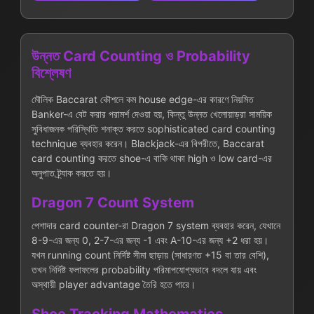
উন্নত Card Counting ও Probability
বিশ্লেষণ
মৌলিক Baccarat কৌশলে কম house edge-এর কারণে নিয়মিত
Banker-এ বেট করার পরামর্শ দেওয়া হয়, কিন্তু উন্নত খেলোয়াড়রা সাময়িক
সুবিধাজনক পরিস্থিতি শনাক্ত করতে sophisticated card counting
technique ব্যবহার করেন। Blackjack-এর বিপরীতে, Baccarat
card counting করতে shoe-এ বাকি থাকা high ও low card-এর
অনুপাত ট্র্যাক করতে হয়।
Dragon 7 Count System
পেশাদার card counter-রা Dragon 7 system ব্যবহার করেন, যেখানে
8-9-এর জন্য 0, 2-7-এর জন্য -1 এবং A-10-এর জন্য +2 ধরা হয়।
যখন running count নির্দিষ্ট সীমা ছাড়ায় (সাধারণত +15 বা তার বেশি),
তখন নির্দিষ্ট ফলাফলের probability পরিমাপযোগ্যভাবে বদলে যায় এবং
অস্থায়ী player advantage তৈরি হতে পারে।