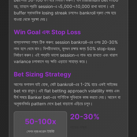
হয়, তাহলে প্রতি session-এ ৳5,000-৳10,000 রাখা ভালো। এই
buffer স্বাভাবিক losing streak চললেও bankroll দ্রুত শেষ হয়ে
যাওয়া থেকে সুরক্ষা দেয়।
Win Goal এবং Stop Loss
বাস্তবসম্মত লক্ষ্য ঠিক করুন: session bankroll-এর ওপর 20-30%
লাভ হলে থেমে যান। বিপরীতভাবে, মূলধন রক্ষার জন্য 50% stop-loss
নির্ধারণ করুন। এই পদ্ধতি ভালো session-এ লাভ ধরে রাখতে এবং খারাপ
variance চলাকালে বড় ক্ষতি এড়াতে সাহায্য করে।
Bet Sizing Strategy
আগের ফলাফল যাই হোক, মোট bankroll-এর 1-2% হারে একই সাইজের
bet ধরে রাখুন। এই flat betting approach volatility কমায় এবং
দীর্ঘ সময়ে Banker bet-এর গাণিতিক সুবিধাকে কাজ করতে দেয়। আবেগ বা
অনুমাননির্ভর pattern দেখে bet বাড়ানো এড়িয়ে চলুন।
20-30%
50-100x
লাভের লক্ষ্য
সেশন ব্যাংকরোল ইউনিট