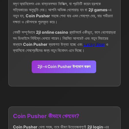
মসৃণ অ্যানিমেশন এবং বাস্তবসম্মত ফিজিক্স, যা প্রতিটি কয়েন ড্রপকে
সত্যিকারের অনুভূতি দেয়। আপনি অভিজ্ঞ খেলোয়াড় হন বা
2jl games
-এ
নতুন হন,
Coin Pusher
সহজে শেখা যায় এমন গেমপ্লে দেয়, যার গভীরতা
দক্ষতা ও কৌশলকে পুরস্কৃত করে।
গেমটি সম্পূর্ণভাবে
2jl online casino
প্ল্যাটফর্মে একীভূত, ফলে খেলোয়াড়রা
সব ডিভাইসে নির্বিঘ্নে খেলতে পারেন। নিয়মিত আপডেট এবং নতুন ফিচারের
মাধ্যমে
Coin Pusher
ক্রমাগত উন্নত হচ্ছে এবং
Lucky Bear
ও
ক্যাসিনো গেমপ্রেমীদের জন্য নতুন বিনোদন এনে দিচ্ছে।
2jl-এ Coin Pusher উপভোগ করুন
Coin Pusher কীভাবে খেলবেন?
Coin Pusher
খেলা সহজ, তবে ভীষণ উত্তেজনাপূর্ণ!
2jl login
-এর