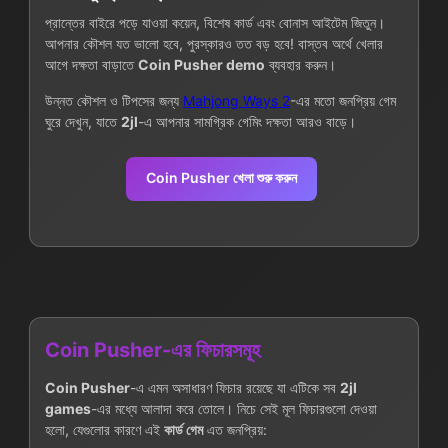
প্রান্তের বাইরে পড়ে যাওয়া কয়েন, বিশেষ কার্ড এবং বোনাস আইটেম জিতুন।
আপনার কৌশল যত ভালো হবে, পুরস্কারও তত বড় হবে! বাস্তব অর্থে খেলার
আগে দক্ষতা বাড়াতে
Coin Pusher demo
ব্যবহার করুন।
উন্নত কৌশল ও টিপসের জন্য
Mahjong Ways 2
-এর মতো জনপ্রিয় গেম
ঘুরে দেখুন, যাতে
2jl
-এ আপনার সামগ্রিক গেমিং দক্ষতা আরও বাড়ে।
Coin Pusher খেলা শুরু করুন
Coin Pusher-এর ফিচারসমূহ
Coin Pusher
-এ এমন অসাধারণ ফিচার রয়েছে যা এটিকে সব
2jl
games
-এর মধ্যে আলাদা করে তোলে। নিচে সেই মূল ফিচারগুলো দেওয়া
হলো, যেগুলোর কারণে এই
কার্ড গেম
এত জনপ্রিয়: