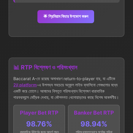
🌟 প্রিমিয়াম ফিচার উপভোগ করুন
📊 RTP বিশ্লেষণ ও পরিসংখ্যান
Baccarat A-তে রয়েছে অসাধারণ return-to-player হার, যা এটিকে
2jl platform
-এ উপলভ্য সবচেয়ে অনুকূল লাইভ ক্যাসিনো গেমগুলোর মধ্যে
একটি করে তোলে। আমাদের বিস্তৃত পরিসংখ্যান বিশ্লেষণ ধারাবাহিক
পারফরম্যান্স মেট্রিক দেখায়, যা কৌশলগত খেলোয়াড়দের কাছে বিশেষ আকর্ষণীয়।
Player Bet RTP
Banker Bet RTP
98.76%
98.94%
ধারাবাহিক রিটার্নের জন্য আদর্শ পছন্দ
পরিসংখ্যানগতভাবে সর্বোচ্চ সুবিধা