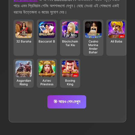
পারে এমন প্রিমিয়াম গেমিং অপশনগুলো দেখুন। বেছে নেওয়া এই গেমগুলো একই
ধরনের উত্তেজনা ও জয়ের সুযোগ দেয়।
32 Baraha
Baccarat B
Blockchain
Casino
Ali Baba
Tai Xiu
Marina
Andar
Bahar
Asgardian
Aztec
Boxing
Rising
Priestess
King
🎯 আরও গেম দেখুন