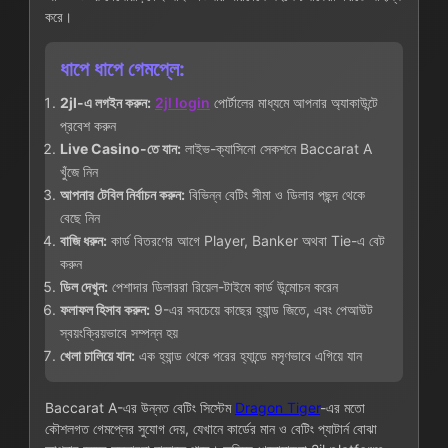
করে।
ধাপে ধাপে গেমপ্লে:
2jl-এ লগইন করুন:
2jl login
পোর্টালের মাধ্যমে আপনার অ্যাকাউন্টে
প্রবেশ করুন
Live Casino-তে যান:
লাইভ-ক্যাসিনো সেকশনে Baccarat A
খুঁজে নিন
আপনার টেবিল নির্বাচন করুন:
বিভিন্ন বেটিং সীমা ও ডিলার পছন্দ থেকে
বেছে নিন
বাজি ধরুন:
কার্ড বিতরণের আগে Player, Banker অথবা Tie-এ বেট
করুন
ডিল দেখুন:
পেশাদার ডিলাররা রিয়েল-টাইমে কার্ড উন্মোচন করেন
ফলাফল হিসাব করুন:
9-এর সবচেয়ে কাছের হ্যান্ড জিতে, এবং পেআউট
স্বয়ংক্রিয়ভাবে সম্পন্ন হয়
খেলা চালিয়ে যান:
এক হ্যান্ড থেকে পরের হ্যান্ডে মসৃণভাবে এগিয়ে যান
Baccarat A-এর উন্নত বেটিং সিস্টেম
Dragon Tiger
-এর মতো
কৌশলগত গেমপ্লের সুযোগ দেয়, যেখানে কার্ডের মান ও বেটিং প্যাটার্ন বোঝা