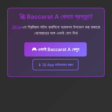
🚀 Baccarat A খেলতে প্রস্তুত?
2jl.io
-তে প্রিমিয়াম লাইভ ক্যাসিনো অ্যাকশন উপভোগ করা হাজারো
খেলোয়াড়ের সঙ্গে এখনই যোগ দিন!
🎮 এখনই Baccarat A খেলুন
📱 2jl App ডাউনলোড করুন