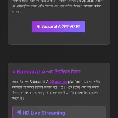
আপনার জয়ের সম্ভাবনা বাড়াতে পারে। অভিজ্ঞ খেলোয়াড়রা 2jl platform-
এর এক্সক্লুসিভ সাইড বেটিং অপশন এবং প্রগ্রেসিভ ফিচারও অন্বেষণ করতে
পারেন।
🎯 Baccarat A টেবিলে যোগ দিন
⭐ Baccarat A-এর প্রিমিয়াম ফিচার
জেনে নিন কেন Baccarat A
2jl games
platform-এ সেরা লাইভ
ক্যাসিনো অভিজ্ঞতা হিসেবে আলাদা হয়ে ওঠে। এতে রয়েছে এমন সব অনন্য
ফিচার, যা সাধারণ খেলোয়াড় থেকে শুরু করে উচ্চ বাজির আগ্রহীদের জন্যও
উপযোগী।
🎥 HD Live Streaming