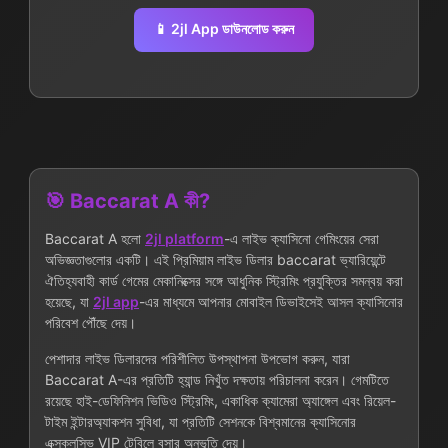
📱 2jl App ডাউনলোড করুন
🎯 Baccarat A কী?
Baccarat A হলো
2jl platform
-এ লাইভ ক্যাসিনো গেমিংয়ের সেরা
অভিজ্ঞতাগুলোর একটি। এই প্রিমিয়াম লাইভ ডিলার baccarat ভ্যারিয়েন্টে
ঐতিহ্যবাহী কার্ড গেমের মেকানিক্সের সঙ্গে আধুনিক স্ট্রিমিং প্রযুক্তির সমন্বয় করা
হয়েছে, যা
2jl app
-এর মাধ্যমে আপনার মোবাইল ডিভাইসেই আসল ক্যাসিনোর
পরিবেশ পৌঁছে দেয়।
পেশাদার লাইভ ডিলারদের পরিশীলিত উপস্থাপনা উপভোগ করুন, যারা
Baccarat A-এর প্রতিটি হ্যান্ড নিখুঁত দক্ষতায় পরিচালনা করেন। গেমটিতে
রয়েছে হাই-ডেফিনিশন ভিডিও স্ট্রিমিং, একাধিক ক্যামেরা অ্যাঙ্গেল এবং রিয়েল-
টাইম ইন্টারঅ্যাকশন সুবিধা, যা প্রতিটি সেশনকে বিশ্বমানের ক্যাসিনোর
এক্সক্লুসিভ VIP টেবিলে বসার অনুভূতি দেয়।