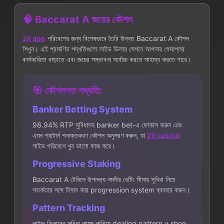
🧠 Baccarat A জয়ের কৌশল
2jl app
পরিবেশের জন্য বিশেষভাবে তৈরি উন্নত Baccarat A কৌশল
শিখুন। এই প্রমাণিত পদ্ধতিগুলো লাইভ ডিলার সেশনে আপনার গেমপ্লের
কার্যকারিতা বাড়াতে এবং জয়ের সম্ভাবনা সর্বোচ্চ করতে সাহায্য করতে পারে।
🎯 কৌশলগত পদ্ধতি:
Banker Betting System
98.94% RTP সুবিধাসহ banker bet-এ ফোকাস করুন এবং
এমন প্যাটার্ন শনাক্তকরণ কৌশল অনুসরণ করুন, যা
2jl casino
লাইভ পরিবেশে খুব ভালো কাজ করে।
Progressive Staking
Baccarat A টেবিলে উপলভ্য নমনীয় বেটিং সীমার সুবিধা নিয়ে
সতর্কতার সঙ্গে হিসাব করা progression system ব্যবহার করুন।
Pattern Tracking
লাইভ ডিলারের সুবিধা কাজে লাগিয়ে dealing pattern ও shoe