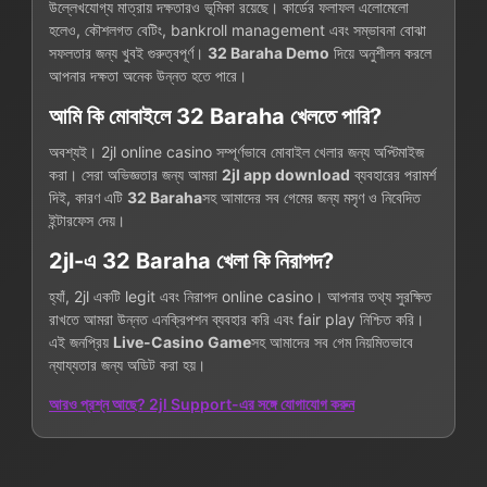
উল্লেখযোগ্য মাত্রায় দক্ষতারও ভূমিকা রয়েছে। কার্ডের ফলাফল এলোমেলো
হলেও, কৌশলগত বেটিং, bankroll management এবং সম্ভাবনা বোঝা
সফলতার জন্য খুবই গুরুত্বপূর্ণ।
32 Baraha Demo
দিয়ে অনুশীলন করলে
আপনার দক্ষতা অনেক উন্নত হতে পারে।
আমি কি মোবাইলে 32 Baraha খেলতে পারি?
অবশ্যই। 2jl online casino সম্পূর্ণভাবে মোবাইল খেলার জন্য অপ্টিমাইজ
করা। সেরা অভিজ্ঞতার জন্য আমরা
2jl app download
ব্যবহারের পরামর্শ
দিই, কারণ এটি
32 Baraha
সহ আমাদের সব গেমের জন্য মসৃণ ও নিবেদিত
ইন্টারফেস দেয়।
2jl-এ 32 Baraha খেলা কি নিরাপদ?
হ্যাঁ, 2jl একটি legit এবং নিরাপদ online casino। আপনার তথ্য সুরক্ষিত
রাখতে আমরা উন্নত এনক্রিপশন ব্যবহার করি এবং fair play নিশ্চিত করি।
এই জনপ্রিয়
Live-Casino Game
সহ আমাদের সব গেম নিয়মিতভাবে
ন্যায্যতার জন্য অডিট করা হয়।
আরও প্রশ্ন আছে? 2jl Support-এর সঙ্গে যোগাযোগ করুন