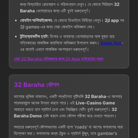
জন্য বিস্তারিত রোডম্যাপ ও পরিসংখ্যান দেখুন। যে কোনো সিরিয়াস
32
Baraha
খেলোয়াড়ের জন্য এটি খুবই গুরুত্বপূর্ণ।
মোবাইল অপ্টিমাইজেশন:
যে কোনো ডিভাইসে নির্বিঘ্নে খেলুন।
2jl app
সব
2jl games-এর জন্য সেরা মোবাইল অভিজ্ঞতা দেয়।
ইন্টারঅ্যাকটিভ চ্যাট:
ডিলার ও অন্যান্য খেলোয়াড়দের সঙ্গে যুক্ত হয়ে
সত্যিকারের সামাজিক ক্যাসিনো অভিজ্ঞতা উপভোগ করুন।
Super Ace
-
এর মতোই এখানে সামাজিক অংশগ্রহণ গুরুত্বপূর্ণ।
সেরা 32 Baraha অভিজ্ঞতার জন্য 2jl App ডাউনলোড করুন
32 Baraha কৌশল
ভাগ্যের ভূমিকা থাকলেও, একটি পদ্ধতিগত দৃষ্টিভঙ্গি
32 Baraha
-এ আপনার
পারফরম্যান্স অনেক উন্নত করতে পারে। এই
Live-Casino Game
আয়ত্ত করতে হলে প্যাটার্ন চেনা এবং নিয়ন্ত্রিত বেটিং খুবই গুরুত্বপূর্ণ।
32
Baraha Demo
চেষ্টা করলে এসব কৌশল পরীক্ষা করে দেখতে পারবেন।
সবচেয়ে গুরুত্বপূর্ণ কৌশলগুলোর একটি হলো 'roads' বা আগের ফলাফলের ধারা
বিশ্লেষণ করা। ফলাফলের মধ্যে ট্রেন্ড ও প্যাটার্ন খুঁজুন, তবে gambler's