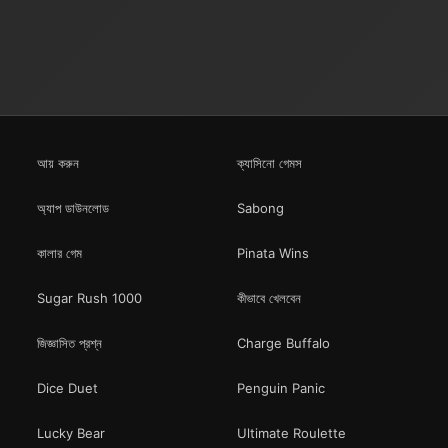
আয় করুন
ক্যাসিনো গেমস
অ্যাপ ডাউনলোড
Sabong
কালার গেম
Pinata Wins
Sugar Rush 1000
কীভাবে খেলবেন
জিজ্ঞাসিত প্রশ্ন
Charge Buffalo
Dice Duet
Penguin Panic
Lucky Bear
Ultimate Roulette