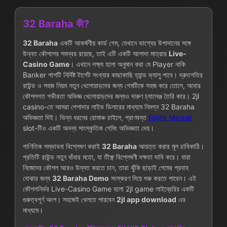
32 Baraha কী?
32 Baraha
একটি আকর্ষণীয় কার্ড গেম, যেখানে ভাগ্যের উপাদানের সঙ্গে
উন্নত কৌশলের সমন্বয় রয়েছে, তাই এটি একটি আলাদা মাত্রার
Live-
Casino Game
। এখানে লক্ষ্য হলো অনুমান করা যে Player নাকি
Banker পাশটি নির্দিষ্ট টার্গেট সংখ্যার কাছাকাছি হ্যান্ড ভ্যালু পাবে। দ্রুতগতির
রাউন্ড ও সহজ নিয়ম নতুন খেলোয়াড়দের জন্য গেমটিকে সহজ করে তোলে, আবার
কৌশলগত গভীরতা অভিজ্ঞ খেলোয়াড়দের জন্যও দারুণ চ্যালেঞ্জ তৈরি করে। 2jl
casino-তে আমরা পেশাদার লাইভ ডিলারের মাধ্যমে নিমগ্ন 32 Baraha
অভিজ্ঞতা দিই। ভিন্ন ধরনের রোমাঞ্চ চাইলে, প্রাণবন্ত
Night Market
slot-টিও একটি অনন্য সাংস্কৃতিক গেমিং অভিজ্ঞতা দেয়।
গাণিতিক সম্ভাবনা বিশ্লেষণ করাই
32 Baraha
আয়ত্ত করার মূল চাবিকাঠি।
প্রতিটি রাউন্ড নতুন ধাঁধার মতো, যা তীক্ষ্ণ বিশ্লেষণী দক্ষতা দাবি করে। যারা
নিজেদের কৌশল আরও উন্নত করতে চান, তারা ঝুঁকি ছাড়াই গেমের প্রবাহ
বোঝার জন্য
32 Baraha Demo
সংস্করণ দিয়ে শুরু করতে পারেন। এই
কৌশলনির্ভর Live-Casino Game হলো 2jl game লাইব্রেরির একটি
গুরুত্বপূর্ণ অংশ। সহজেই খেলতে পারবেন
2jl app download
এর
মাধ্যমে।