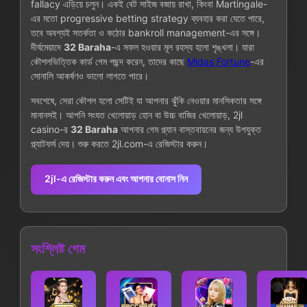
fallacy এড়িয়ে চলুন। একই বেট সাইজ বজায় রাখা, কিংবা Martingale-
এর মতো progressive betting strategy ব্যবহার করা যেতে পারে,
তবে অবশ্যই সতর্কতা ও কঠোর bankroll management-এর সঙ্গে।
দীর্ঘমেয়াদে
32 Baraha
-এ সফল হওয়ার মূল রহস্য হলো শৃঙ্খলা। যারা
কৌশলভিত্তিক কার্ড গেম পছন্দ করেন, তাদের কাছে
Midas Fortune
-এর
সোনালি আকর্ষণও ভালো লাগতে পারে।
সবশেষে, সেরা কৌশল হলো সেটিই যা আপনার ঝুঁকি নেওয়ার মানসিকতার সঙ্গে
মানানসই। আপনি সংযত খেলোয়াড় হোন বা উচ্চ বাজির খেলোয়াড়, 2jl
casino-র
32 Baraha
আপনার গেম প্ল্যান বাস্তবায়নের জন্য উপযুক্ত
প্ল্যাটফর্ম দেয়। শুরু করতে 2jl.com-এ রেজিস্টার করুন।
2jl-এ রেজিস্টার করুন এবং আপনার বোনাস নিন
সংশ্লিষ্ট গেম