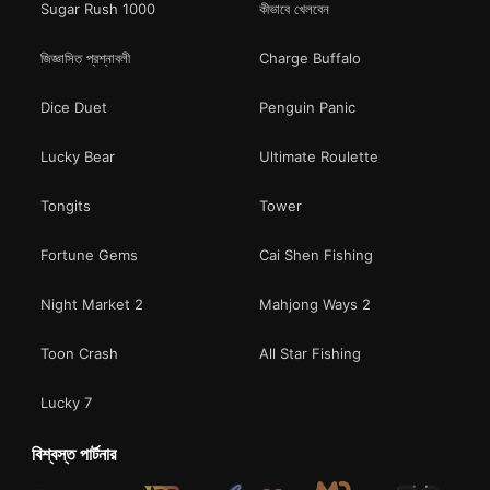
Sugar Rush 1000
কীভাবে খেলবেন
জিজ্ঞাসিত প্রশ্নাবলী
Charge Buffalo
Dice Duet
Penguin Panic
Lucky Bear
Ultimate Roulette
Tongits
Tower
Fortune Gems
Cai Shen Fishing
Night Market 2
Mahjong Ways 2
Toon Crash
All Star Fishing
Lucky 7
বিশ্বস্ত পার্টনার