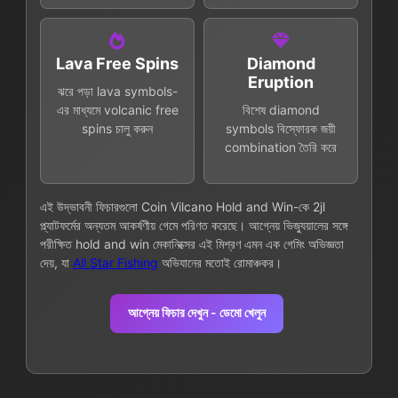
Lava Free Spins
Diamond
Eruption
ঝরে পড়া lava symbols-
এর মাধ্যমে volcanic free
বিশেষ diamond
spins চালু করুন
symbols বিস্ফোরক জয়ী
combination তৈরি করে
এই উদ্ভাবনী ফিচারগুলো Coin Vilcano Hold and Win-কে 2jl
প্ল্যাটফর্মের অন্যতম আকর্ষণীয় গেমে পরিণত করেছে। আগ্নেয় ভিজ্যুয়ালের সঙ্গে
পরীক্ষিত hold and win মেকানিক্সের এই মিশ্রণ এমন এক গেমিং অভিজ্ঞতা
দেয়, যা
All Star Fishing
অভিযানের মতোই রোমাঞ্চকর।
আগ্নেয় ফিচার দেখুন - ডেমো খেলুন